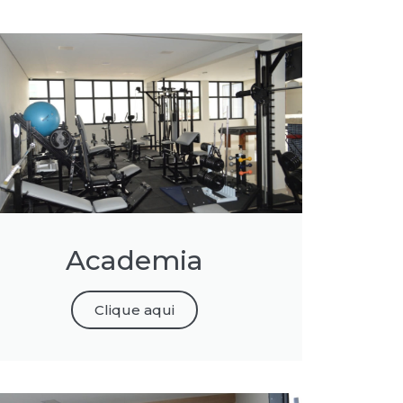
Academia
Clique aqui