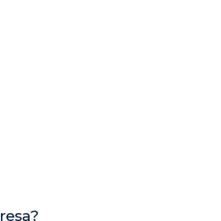
resa?