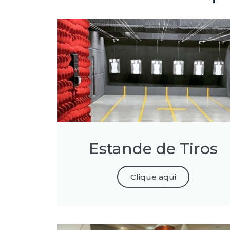
Estande de Tiros
Clique aqui