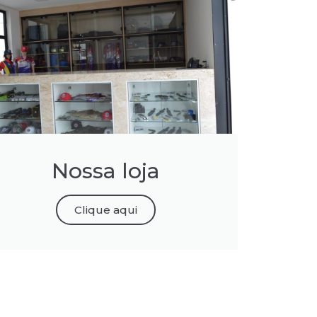
Nossa loja
Clique aqui