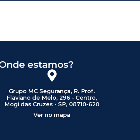
Onde estamos?
Grupo MC Segurança, R. Prof.
Flaviano de Melo, 296 - Centro,
Mogi das Cruzes - SP, 08710-620
Ver no mapa