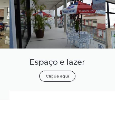
Espaço e lazer
Clique aqui