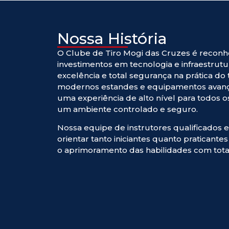
Nossa História
O Clube de Tiro Mogi das Cruzes é reconh
investimentos em tecnologia e infraestrutu
excelência e total segurança na prática do 
modernos estandes e equipamentos avan
uma experiência de alto nível para todos 
um ambiente controlado e seguro.
Nossa equipe de instrutores qualificados 
orientar tanto iniciantes quanto praticant
o aprimoramento das habilidades com tota