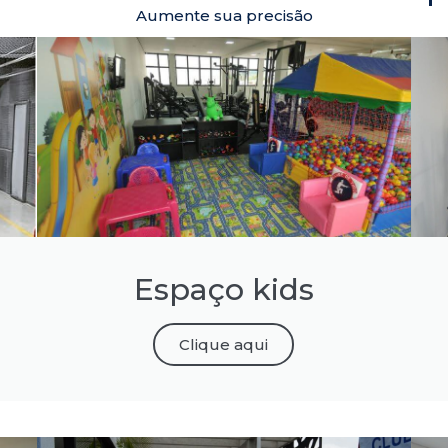
Aumente sua precisão
Espaço kids
Clique aqui