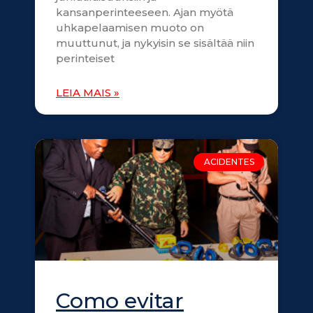
kansanperinteeseen. Ajan myötä
uhkapelaamisen muoto on
muuttunut, ja nykyisin se sisältää niin
perinteiset
LEIA MAIS »
ACIDENTES
Como evitar