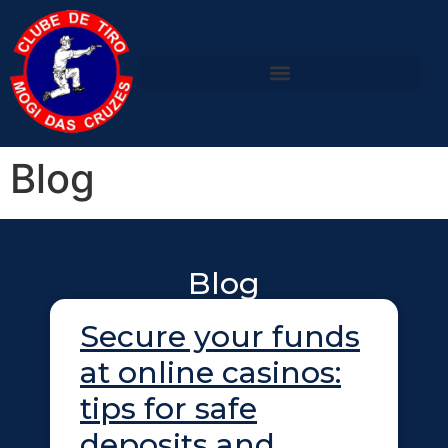
Blog
Blog
Secure your funds
at online casinos:
tips for safe
deposits and